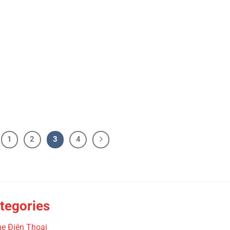
1
2
3
4
tegories
e Điện Thoại