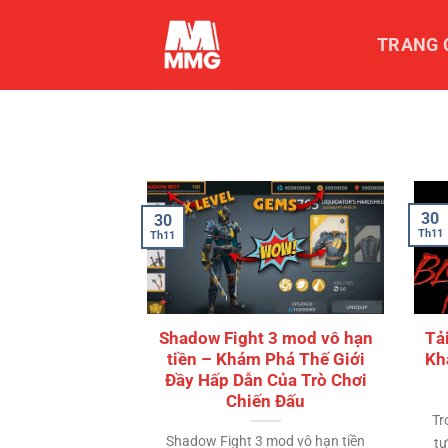
Chuyển
đến
TRANG 
nội
dung
30
30
Th11
Th11
Shadow Fight 3 mod vô hạn
Tả
tiền – Khám Phá Thế Giới
Kh
Đầy Hấp Dẫn Của Trò Chơi
Chiến Đấu
Tr
Shadow Fight 3 mod vô hạn tiền
tự