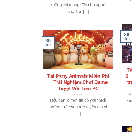
không chỉ mang đến cho người
chơi trải [...]
30
Th11
30
Th11
Tả
Tải Party Animals Miễn Phí
2 
– Trải Nghiệm Chơi Game
tr
Tuyệt Vời Trên PC
N
Nếu bạn là một tín đồ yêu thích
chơ
những trò chơi trực tuyến thú vị
[...]