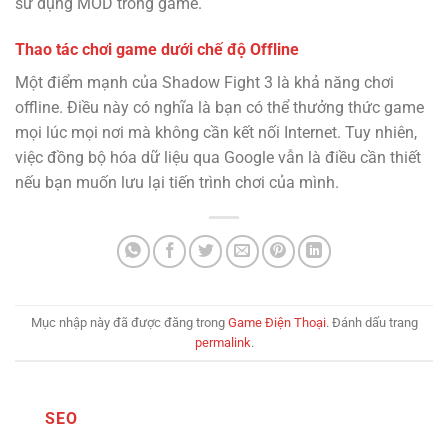
sử dụng MOD trong game.
Thao tác chơi game dưới chế độ Offline
Một điểm mạnh của Shadow Fight 3 là khả năng chơi
offline. Điều này có nghĩa là bạn có thể thưởng thức game
mọi lúc mọi nơi mà không cần kết nối Internet. Tuy nhiên,
việc đồng bộ hóa dữ liệu qua Google vẫn là điều cần thiết
nếu bạn muốn lưu lại tiến trình chơi của mình.
Mục nhập này đã được đăng trong
Game Điện Thoại
. Đánh dấu trang
permalink
.
SEO