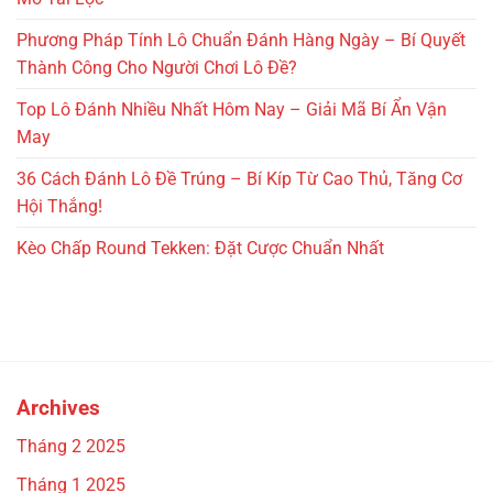
Phương Pháp Tính Lô Chuẩn Đánh Hàng Ngày – Bí Quyết
Thành Công Cho Người Chơi Lô Đề?
Top Lô Đánh Nhiều Nhất Hôm Nay – Giải Mã Bí Ẩn Vận
May
36 Cách Đánh Lô Đề Trúng – Bí Kíp Từ Cao Thủ, Tăng Cơ
Hội Thắng!
Kèo Chấp Round Tekken: Đặt Cược Chuẩn Nhất
Archives
Tháng 2 2025
Tháng 1 2025