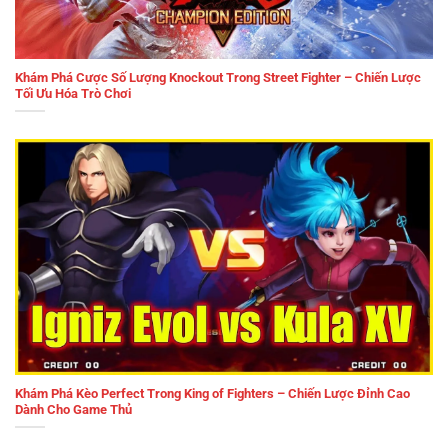
Khám Phá Cược Số Lượng Knockout Trong Street Fighter – Chiến Lược
Tối Ưu Hóa Trò Chơi
Khám Phá Kèo Perfect Trong King of Fighters – Chiến Lược Đỉnh Cao
Dành Cho Game Thủ