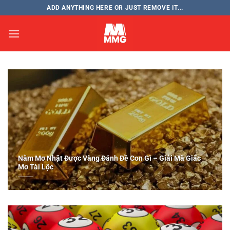
Chuyển
ADD ANYTHING HERE OR JUST REMOVE IT...
đến
nội
dung
Nằm Mơ Nhặt Được Vàng Đánh Đề Con Gì – Giải Mã Giấc
Mơ Tài Lộc