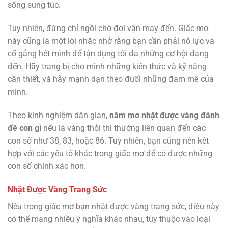
sống sung túc.
Tuy nhiên, đừng chỉ ngồi chờ đợi vận may đến. Giấc mơ
này cũng là một lời nhắc nhở rằng bạn cần phải nỗ lực và
cố gắng hết mình để tận dụng tối đa những cơ hội đang
đến. Hãy trang bị cho mình những kiến thức và kỹ năng
cần thiết, và hãy mạnh dạn theo đuổi những đam mê của
mình.
Theo kinh nghiệm dân gian,
nằm mơ nhặt được vàng đánh
đề con gì
nếu là vàng thỏi thì thường liên quan đến các
con số như 38, 83, hoặc 86. Tuy nhiên, bạn cũng nên kết
hợp với các yếu tố khác trong giấc mơ để có được những
con số chính xác hơn.
Nhặt Được Vàng Trang Sức
Nếu trong giấc mơ bạn nhặt được vàng trang sức, điều này
có thể mang nhiều ý nghĩa khác nhau, tùy thuộc vào loại