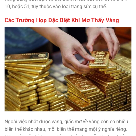
10, hoặc 51, tùy thuộc vào loại trang sức cụ thể.
Các Trường Hợp Đặc Biệt Khi Mơ Thấy Vàng
Ngoài việc nhặt được vàng, giấc mơ về vàng còn có nhiều
biến thể khác nhau, mỗi biến thể mang một ý nghĩa riêng.