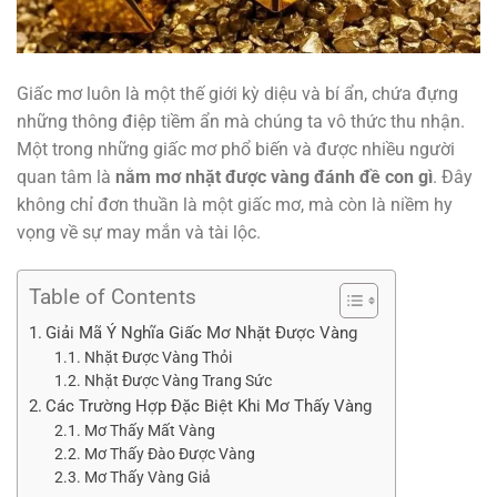
Giấc mơ luôn là một thế giới kỳ diệu và bí ẩn, chứa đựng
những thông điệp tiềm ẩn mà chúng ta vô thức thu nhận.
Một trong những giấc mơ phổ biến và được nhiều người
quan tâm là
nằm mơ nhặt được vàng đánh đề con gì
. Đây
không chỉ đơn thuần là một giấc mơ, mà còn là niềm hy
vọng về sự may mắn và tài lộc.
Table of Contents
Giải Mã Ý Nghĩa Giấc Mơ Nhặt Được Vàng
Nhặt Được Vàng Thỏi
Nhặt Được Vàng Trang Sức
Các Trường Hợp Đặc Biệt Khi Mơ Thấy Vàng
Mơ Thấy Mất Vàng
Mơ Thấy Đào Được Vàng
Mơ Thấy Vàng Giả