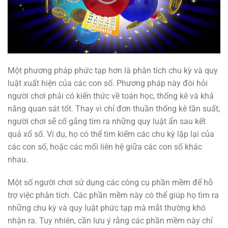
Một phương pháp phức tạp hơn là phân tích chu kỳ và quy
luật xuất hiện của các con số. Phương pháp này đòi hỏi
người chơi phải có kiến thức về toán học, thống kê và khả
năng quan sát tốt. Thay vì chỉ đơn thuần thống kê tần suất,
người chơi sẽ cố gắng tìm ra những quy luật ẩn sau kết
quả xổ số. Ví dụ, họ có thể tìm kiếm các chu kỳ lặp lại của
các con số, hoặc các mối liên hệ giữa các con số khác
nhau.
Một số người chơi sử dụng các công cụ phần mềm để hỗ
trợ việc phân tích. Các phần mềm này có thể giúp họ tìm ra
những chu kỳ và quy luật phức tạp mà mắt thường khó
nhận ra. Tuy nhiên, cần lưu ý rằng các phần mềm này chỉ