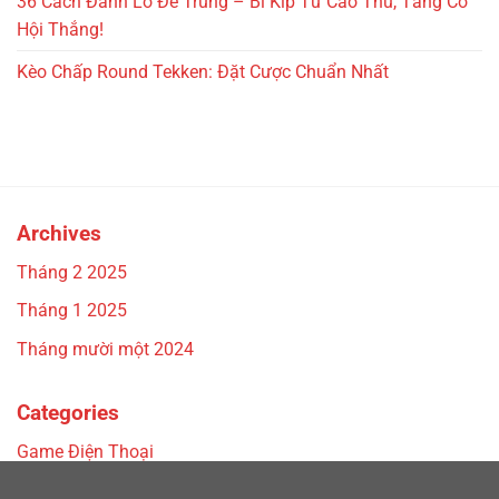
36 Cách Đánh Lô Đề Trúng – Bí Kíp Từ Cao Thủ, Tăng Cơ
Hội Thắng!
Kèo Chấp Round Tekken: Đặt Cược Chuẩn Nhất
Archives
Tháng 2 2025
Tháng 1 2025
Tháng mười một 2024
Categories
Game Điện Thoại
Game PC