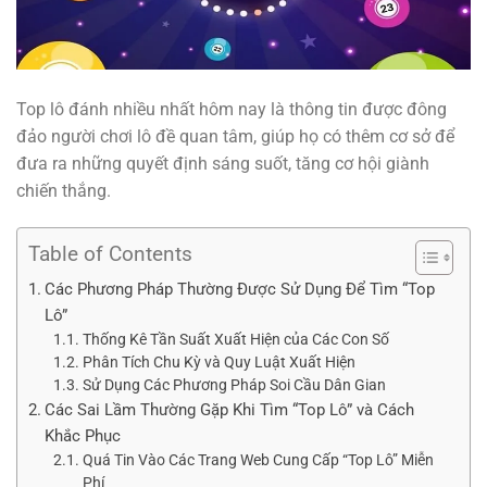
Top lô đánh nhiều nhất hôm nay là thông tin được đông
đảo người chơi lô đề quan tâm, giúp họ có thêm cơ sở để
đưa ra những quyết định sáng suốt, tăng cơ hội giành
chiến thắng.
Table of Contents
Các Phương Pháp Thường Được Sử Dụng Để Tìm “Top
Lô”
Thống Kê Tần Suất Xuất Hiện của Các Con Số
Phân Tích Chu Kỳ và Quy Luật Xuất Hiện
Sử Dụng Các Phương Pháp Soi Cầu Dân Gian
Các Sai Lầm Thường Gặp Khi Tìm “Top Lô” và Cách
Khắc Phục
Quá Tin Vào Các Trang Web Cung Cấp “Top Lô” Miễn
Phí