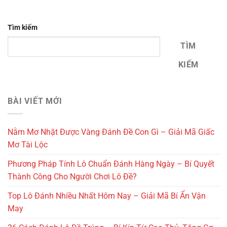
Tìm kiếm
TÌM
KIẾM
BÀI VIẾT MỚI
Nằm Mơ Nhặt Được Vàng Đánh Đề Con Gì – Giải Mã Giấc
Mơ Tài Lộc
Phương Pháp Tính Lô Chuẩn Đánh Hàng Ngày – Bí Quyết
Thành Công Cho Người Chơi Lô Đề?
Top Lô Đánh Nhiều Nhất Hôm Nay – Giải Mã Bí Ẩn Vận
May