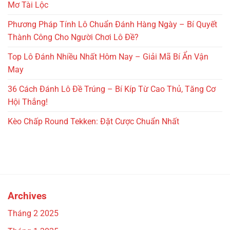
Mơ Tài Lộc
Phương Pháp Tính Lô Chuẩn Đánh Hàng Ngày – Bí Quyết
Thành Công Cho Người Chơi Lô Đề?
Top Lô Đánh Nhiều Nhất Hôm Nay – Giải Mã Bí Ẩn Vận
May
36 Cách Đánh Lô Đề Trúng – Bí Kíp Từ Cao Thủ, Tăng Cơ
Hội Thắng!
Kèo Chấp Round Tekken: Đặt Cược Chuẩn Nhất
Archives
Tháng 2 2025