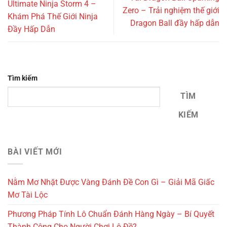
Ultimate Ninja Storm 4 –
Zero – Trải nghiệm thế giới
Khám Phá Thế Giới Ninja
Dragon Ball đầy hấp dẫn
Đầy Hấp Dẫn
Tìm kiếm
TÌM
KIẾM
BÀI VIẾT MỚI
Nằm Mơ Nhặt Được Vàng Đánh Đề Con Gì – Giải Mã Giấc
Mơ Tài Lộc
Phương Pháp Tính Lô Chuẩn Đánh Hàng Ngày – Bí Quyết
Thành Công Cho Người Chơi Lô Đề?