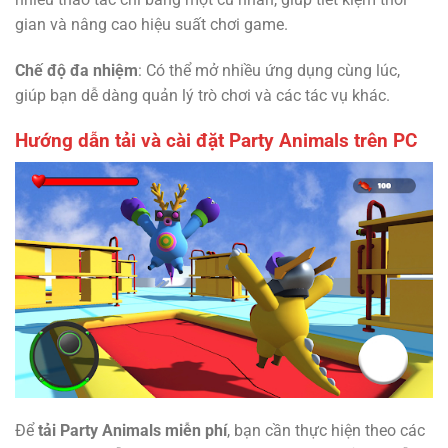
gian và nâng cao hiệu suất chơi game.
Chế độ đa nhiệm
: Có thể mở nhiều ứng dụng cùng lúc,
giúp bạn dễ dàng quản lý trò chơi và các tác vụ khác.
Hướng dẫn tải và cài đặt Party Animals trên PC
Để
tải Party Animals miễn phí
, bạn cần thực hiện theo các