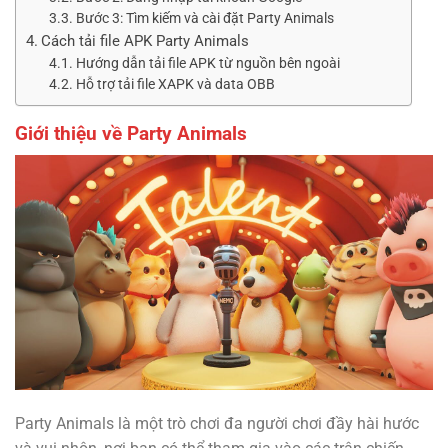
Bước 3: Tìm kiếm và cài đặt Party Animals
Cách tải file APK Party Animals
Hướng dẫn tải file APK từ nguồn bên ngoài
Hỗ trợ tải file XAPK và data OBB
Giới thiệu về Party Animals
Party Animals là một trò chơi đa người chơi đầy hài hước