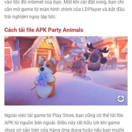
vào tốc độ internet của bạn. Một khi cài đặt xong, bạn chỉ
cần mở game từ màn hình chính của LDPlayer và bắt đầu
trải nghiệm ngay lập tức.
Cách tải file APK Party Animals
Ngoài việc tải game từ Play Store, bạn cũng có thể tải file
APK từ nguồn bên ngoài. Điều này rất hữu ích khi game
chưa có sẵn trên cửa hàng ứng dụng hoặc nếu bạn muốn