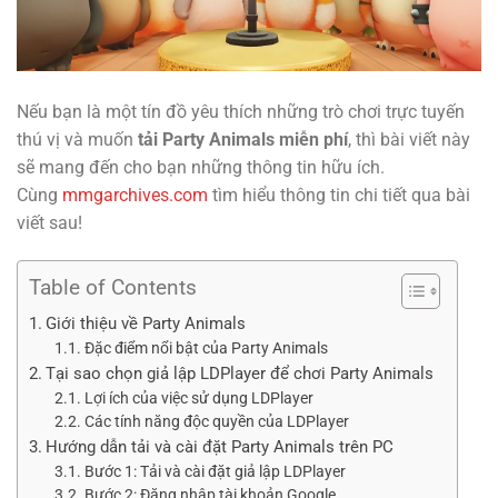
Nếu bạn là một tín đồ yêu thích những trò chơi trực tuyến
thú vị và muốn
tải Party Animals miễn phí
, thì bài viết này
sẽ mang đến cho bạn những thông tin hữu ích.
Cùng
mmgarchives.com
tìm hiểu thông tin chi tiết qua bài
viết sau!
Table of Contents
Giới thiệu về Party Animals
Đặc điểm nổi bật của Party Animals
Tại sao chọn giả lập LDPlayer để chơi Party Animals
Lợi ích của việc sử dụng LDPlayer
Các tính năng độc quyền của LDPlayer
Hướng dẫn tải và cài đặt Party Animals trên PC
Bước 1: Tải và cài đặt giả lập LDPlayer
Bước 2: Đăng nhập tài khoản Google