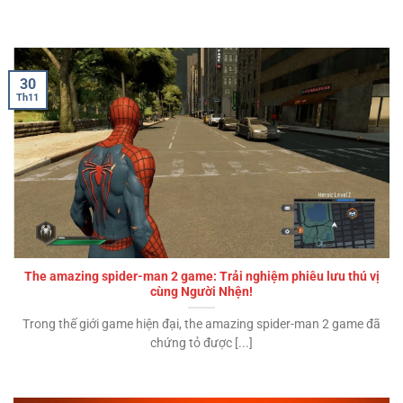
30
Th11
The amazing spider-man 2 game: Trải nghiệm phiêu lưu thú vị
cùng Người Nhện!
Trong thế giới game hiện đại, the amazing spider-man 2 game đã
chứng tỏ được [...]