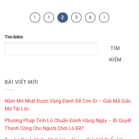
1
2
3
4
Tìm kiếm
TÌM
KIẾM
BÀI VIẾT MỚI
Nằm Mơ Nhặt Được Vàng Đánh Đề Con Gì – Giải Mã Giấc
Mơ Tài Lộc
Phương Pháp Tính Lô Chuẩn Đánh Hàng Ngày – Bí Quyết
Thành Công Cho Người Chơi Lô Đề?