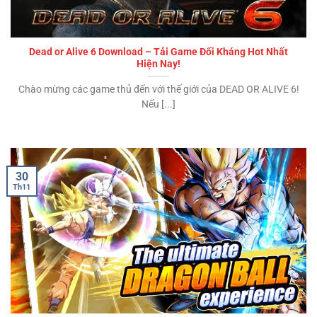
Dead or Alive 6 Download – Tải Game Đối Kháng Hot Nhất
Hiện Nay!
Chào mừng các game thủ đến với thế giới của DEAD OR ALIVE 6!
Nếu [...]
30
Th11