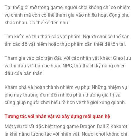
Tại thế giới mở trong game, người chơi không chỉ có nhiệm
vụ chính mà còn có thể tham gia vào nhiều hoạt động phụ
khác nhau. Có thể kể đến như:
Tìm kiếm và thu thập các vật phẩm: Người chơi có thể săn
tìm các đồ vật hiếm hoặc thực phẩm cần thiết để tồn tại.
Tham gia vào các trận đấu với các nhân vật khác: Giao lưu
và thi đấu với bạn bè hoặc NPC, thử thách kỹ năng chiến
đấu của bản thân.
Khám phá và hoàn thành nhiệm vụ phụ: Những nhiệm vụ
phụ này thường đem đến nhiều phần thưởng giá trị và
cũng giúp người chơi hiểu rõ hơn về thế giới xung quanh.
Tương tác với nhân vật và xây dựng mối quan hệ
Một yếu tố rất đặc biệt trong game Dragon Ball Z Kakarot
là khả năng tương tác với nhân vật. Người chơi không chỉ