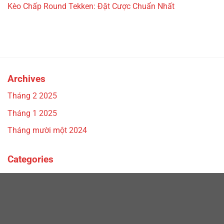
Kèo Chấp Round Tekken: Đặt Cược Chuẩn Nhất
Archives
Tháng 2 2025
Tháng 1 2025
Tháng mười một 2024
Categories
Game Điện Thoại
Game PC
Tin Tức