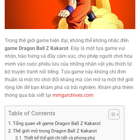
Trong thế giới game hiện đại, không thể không nhắc đến
game Dragon Ball Z Kakarot
. Đây là một tựa game vui
nhộn, hào hứng và đầy cảm xúc, cho phép người chơi hòa
mình vào cuộc phiêu lưu của những nhân vật yêu thích từ
bộ truyện tranh nổi tiếng. Tựa game này không chỉ đơn
thuần là một trò chơi đối kháng mà còn mở ra một thế giới
rộng lớn để bạn khám phá và trải nghiệm. Khám phá thêm
thông qua bài viết tại
mmgarchives.com
Table of Contents
Tổng quan về game Dragon Ball Z Kakarot
Thế giới mở trong Dragon Ball Z Kakarot
Thiết kế thế giới chi tiết và phong phú