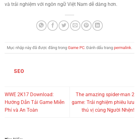
và trải nghiệm với ngôn ngữ Việt Nam dễ dàng hơn.
Mục nhập này đã được đăng trong
Game PC
. Đánh dấu trang
permalink
.
SEO
WWE 2K17 Download:
The amazing spider-man 2
Hướng Dẫn Tải Game Miễn
game: Trải nghiệm phiêu lưu
Phí và An Toàn
thú vị cùng Người Nhện!