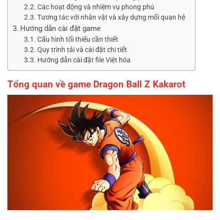
Các hoạt động và nhiệm vụ phong phú
Tương tác với nhân vật và xây dựng mối quan hệ
Hướng dẫn cài đặt game
Cấu hình tối thiểu cần thiết
Quy trình tải và cài đặt chi tiết
Hướng dẫn cài đặt file Việt hóa
Tổng quan về game Dragon Ball Z Kakarot