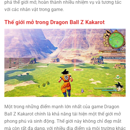
phá thế giới mở, hoàn thành nhiều nhiệm vụ và tương tác
với các nhân vật trong game.
Thế giới mở trong Dragon Ball Z Kakarot
Một trong những điểm mạnh lớn nhất của game Dragon
Ball Z Kakarot chính là khả năng tái hiện một thế giới mở
phong phú và sinh động. Thế giới này không chỉ đẹp mắt
mà còn rất đa dạng, với nhiều địa điểm và môi trường khác