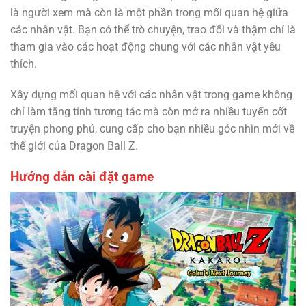
là người xem mà còn là một phần trong mối quan hệ giữa
các nhân vật. Bạn có thể trò chuyện, trao đổi và thậm chí là
tham gia vào các hoạt động chung với các nhân vật yêu
thích.
Xây dựng mối quan hệ với các nhân vật trong game không
chỉ làm tăng tính tương tác mà còn mở ra nhiều tuyến cốt
truyện phong phú, cung cấp cho bạn nhiều góc nhìn mới về
thế giới của Dragon Ball Z.
Hướng dẫn cài đặt game