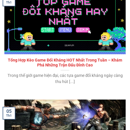
Th1
Tổng Hợp Kèo Game Đối Kháng HOT Nhất Trong Tuần – Khám
Phá Những Trận Đấu Đỉnh Cao
Trong thế giới game hiện đại, các tựa game đối kháng ngày càng
thu hút [...]
05
Th1