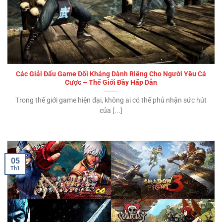
Các Giải Đấu Game Đối Kháng Dành Riêng Cho Người Yêu Cá
Cược – Thế Giới Đầy Hấp Dẫn
Trong thế giới game hiện đại, không ai có thể phủ nhận sức hút
của [...]
05
Th1