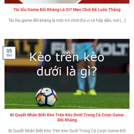
Tài Xỉu Game Đối Kháng Là Gì? Mẹo Chơi Để Luôn Thắng
Tài Xỉu game đối kháng là một trò chơi thú vị và hấp dẫn, nơi [...]
05
Th1
Bí Quyết Nhận Biết Kèo Trên Kèo Dưới Trong Cá Cược Game
Đối Kháng
Bí Quyết Nhận Biết Kèo Trên Kèo Dưới Trong Cá Cược Game Đối