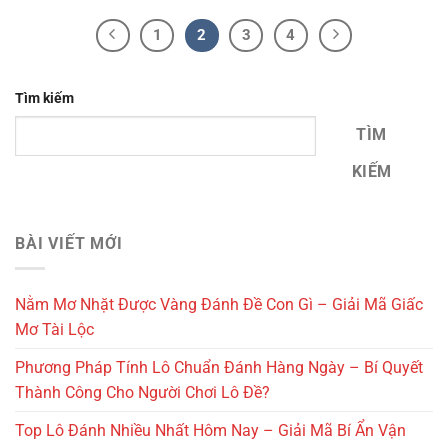
1
2
3
4
Tìm kiếm
TÌM
KIẾM
BÀI VIẾT MỚI
Nằm Mơ Nhặt Được Vàng Đánh Đề Con Gì – Giải Mã Giấc
Mơ Tài Lộc
Phương Pháp Tính Lô Chuẩn Đánh Hàng Ngày – Bí Quyết
Thành Công Cho Người Chơi Lô Đề?
Top Lô Đánh Nhiều Nhất Hôm Nay – Giải Mã Bí Ẩn Vận