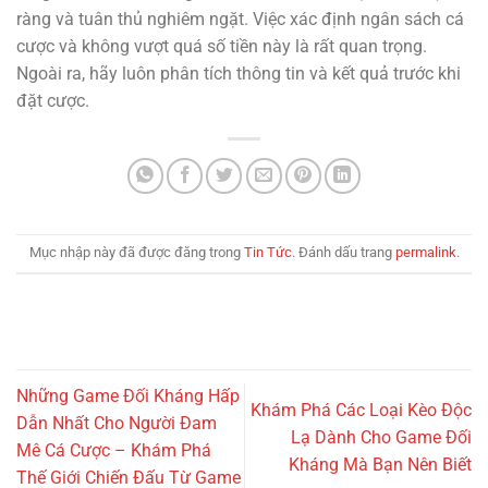
ràng và tuân thủ nghiêm ngặt. Việc xác định ngân sách cá
cược và không vượt quá số tiền này là rất quan trọng.
Ngoài ra, hãy luôn phân tích thông tin và kết quả trước khi
đặt cược.
Mục nhập này đã được đăng trong
Tin Tức
. Đánh dấu trang
permalink
.
Những Game Đối Kháng Hấp
Khám Phá Các Loại Kèo Độc
Dẫn Nhất Cho Người Đam
Lạ Dành Cho Game Đối
Mê Cá Cược – Khám Phá
Kháng Mà Bạn Nên Biết
Thế Giới Chiến Đấu Từ Game