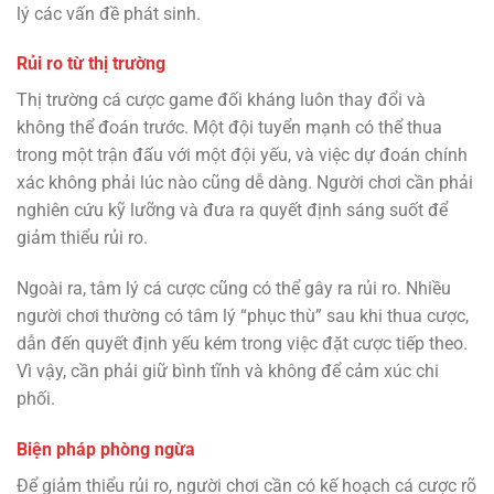
lý các vấn đề phát sinh.
Rủi ro từ thị trường
Thị trường cá cược game đối kháng luôn thay đổi và
không thể đoán trước. Một đội tuyển mạnh có thể thua
trong một trận đấu với một đội yếu, và việc dự đoán chính
xác không phải lúc nào cũng dễ dàng. Người chơi cần phải
nghiên cứu kỹ lưỡng và đưa ra quyết định sáng suốt để
giảm thiểu rủi ro.
Ngoài ra, tâm lý cá cược cũng có thể gây ra rủi ro. Nhiều
người chơi thường có tâm lý “phục thù” sau khi thua cược,
dẫn đến quyết định yếu kém trong việc đặt cược tiếp theo.
Vì vậy, cần phải giữ bình tĩnh và không để cảm xúc chi
phối.
Biện pháp phòng ngừa
Để giảm thiểu rủi ro, người chơi cần có kế hoạch cá cược rõ