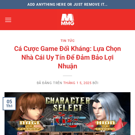
Chuyển
ADD ANYTHING HERE OR JUST REMOVE IT...
đến
nội
dung
TIN TỨC
Cá Cược Game Đối Kháng: Lựa Chọn
Nhà Cái Uy Tín Để Đảm Bảo Lợi
Nhuận
ĐÃ ĐĂNG TRÊN
THÁNG 1 5, 2025
BỞI
05
Th1