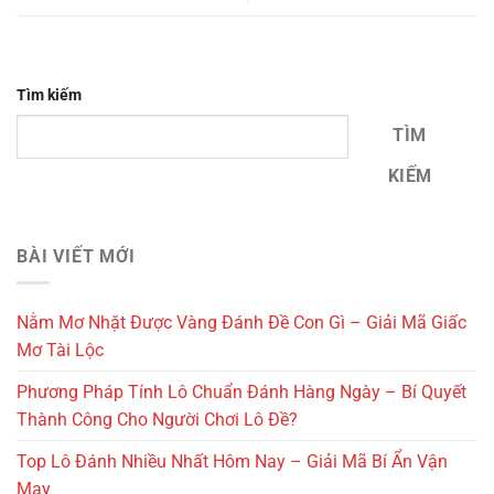
Tìm kiếm
TÌM
KIẾM
BÀI VIẾT MỚI
Nằm Mơ Nhặt Được Vàng Đánh Đề Con Gì – Giải Mã Giấc
Mơ Tài Lộc
Phương Pháp Tính Lô Chuẩn Đánh Hàng Ngày – Bí Quyết
Thành Công Cho Người Chơi Lô Đề?
Top Lô Đánh Nhiều Nhất Hôm Nay – Giải Mã Bí Ẩn Vận
May