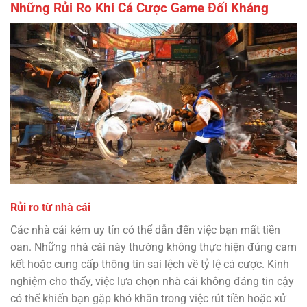
Những Rủi Ro Khi Cá Cược Game Đối Kháng
Rủi ro từ nhà cái
Các nhà cái kém uy tín có thể dẫn đến việc bạn mất tiền
oan. Những nhà cái này thường không thực hiện đúng cam
kết hoặc cung cấp thông tin sai lệch về tỷ lệ cá cược. Kinh
nghiệm cho thấy, việc lựa chọn nhà cái không đáng tin cậy
có thể khiến bạn gặp khó khăn trong việc rút tiền hoặc xử