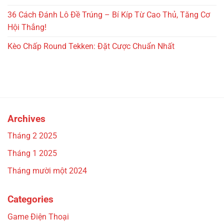
36 Cách Đánh Lô Đề Trúng – Bí Kíp Từ Cao Thủ, Tăng Cơ
Hội Thắng!
Kèo Chấp Round Tekken: Đặt Cược Chuẩn Nhất
Archives
Tháng 2 2025
Tháng 1 2025
Tháng mười một 2024
Categories
Game Điện Thoại