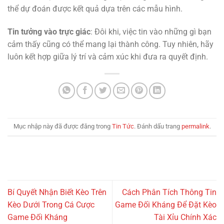
thể dự đoán được kết quả dựa trên các mẫu hình.
Tin tưởng vào trực giác
: Đôi khi, việc tin vào những gì bạn
cảm thấy cũng có thể mang lại thành công. Tuy nhiên, hãy
luôn kết hợp giữa lý trí và cảm xúc khi đưa ra quyết định.
Mục nhập này đã được đăng trong
Tin Tức
. Đánh dấu trang
permalink
.
Bí Quyết Nhận Biết Kèo Trên
Cách Phân Tích Thông Tin
Kèo Dưới Trong Cá Cược
Game Đối Kháng Để Đặt Kèo
Game Đối Kháng
Tài Xỉu Chính Xác