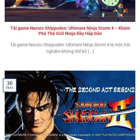
Tải game Naruto Shippuden: Ultimate Ninja Storm 4 – Khám
Phá Thế Giới Ninja Đầy Hấp Dẫn
Tải game Naruto Shippuden: Ultimate Ninja Storm 4 là một trải
nghiệm không thể bỏ [...]
30
Th11