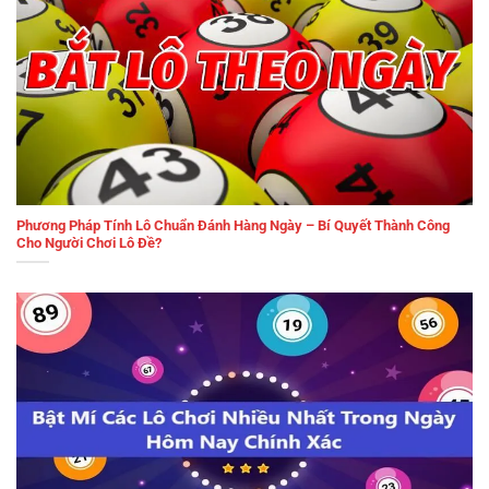
Phương Pháp Tính Lô Chuẩn Đánh Hàng Ngày – Bí Quyết Thành Công
Cho Người Chơi Lô Đề?