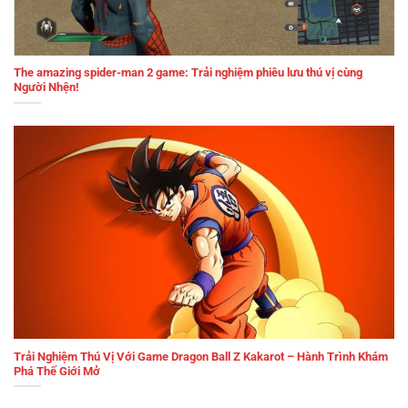
The amazing spider-man 2 game: Trải nghiệm phiêu lưu thú vị cùng
Người Nhện!
Trải Nghiệm Thú Vị Với Game Dragon Ball Z Kakarot – Hành Trình Khám
Phá Thế Giới Mở