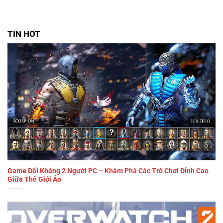
TIN HOT
Game Đối Kháng 2 Người PC – Khám Phá Các Trò Chơi Đỉnh Cao
Giữa Thế Giới Ảo