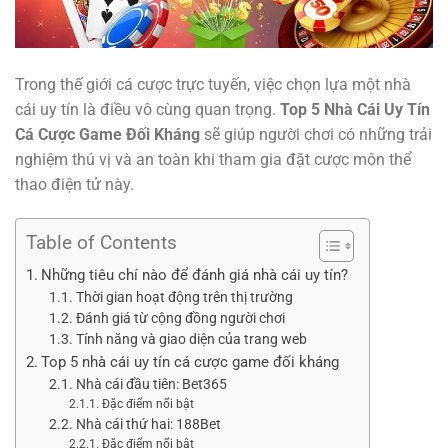
Trong thế giới cá cược trực tuyến, việc chọn lựa một nhà
cái uy tín là điều vô cùng quan trọng.
Top 5 Nhà Cái Uy Tín
Cá Cược Game Đối Kháng
sẽ giúp người chơi có những trải
nghiệm thú vị và an toàn khi tham gia đặt cược môn thể
thao điện tử này.
Table of Contents
Những tiêu chí nào để đánh giá nhà cái uy tín?
Thời gian hoạt động trên thị trường
Đánh giá từ cộng đồng người chơi
Tính năng và giao diện của trang web
Top 5 nhà cái uy tín cá cược game đối kháng
Nhà cái đầu tiên: Bet365
Đặc điểm nổi bật
Nhà cái thứ hai: 188Bet
Đặc điểm nổi bật