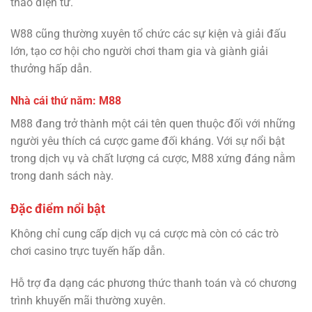
thao điện tử.
W88 cũng thường xuyên tổ chức các sự kiện và giải đấu
lớn, tạo cơ hội cho người chơi tham gia và giành giải
thưởng hấp dẫn.
Nhà cái thứ năm: M88
M88 đang trở thành một cái tên quen thuộc đối với những
người yêu thích cá cược game đối kháng. Với sự nổi bật
trong dịch vụ và chất lượng cá cược, M88 xứng đáng nằm
trong danh sách này.
Đặc điểm nổi bật
Không chỉ cung cấp dịch vụ cá cược mà còn có các trò
chơi casino trực tuyến hấp dẫn.
Hỗ trợ đa dạng các phương thức thanh toán và có chương
trình khuyến mãi thường xuyên.