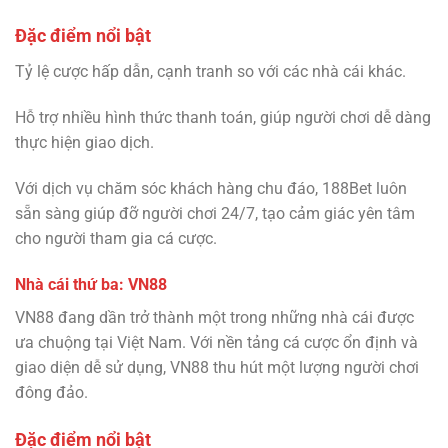
Đặc điểm nổi bật
Tỷ lệ cược hấp dẫn, cạnh tranh so với các nhà cái khác.
Hỗ trợ nhiều hình thức thanh toán, giúp người chơi dễ dàng
thực hiện giao dịch.
Với dịch vụ chăm sóc khách hàng chu đáo, 188Bet luôn
sẵn sàng giúp đỡ người chơi 24/7, tạo cảm giác yên tâm
cho người tham gia cá cược.
Nhà cái thứ ba: VN88
VN88 đang dần trở thành một trong những nhà cái được
ưa chuộng tại Việt Nam. Với nền tảng cá cược ổn định và
giao diện dễ sử dụng, VN88 thu hút một lượng người chơi
đông đảo.
Đặc điểm nổi bật