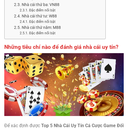
Nhà cái thứ ba: VN88
Đặc điểm nổi bật
Nhà cái thứ tư: W88
Đặc điểm nổi bật
Nhà cái thứ năm: M88
Đặc điểm nổi bật
Những tiêu chí nào để đánh giá nhà cái uy tín?
Để xác định được
Top 5 Nhà Cái Uy Tín Cá Cược Game Đối