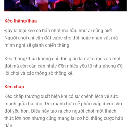
Kèo thắng/thua
Đây là loại kèo cơ bản nhất mà hầu như ai cũng biết.
Người chơi chỉ cần đặt cược cho đội hoặc nhân vật mà
mình nghĩ sẽ giành chiến thắng.
Kèo thắng/thua không chỉ đơn giản là đặt cược vào một
đội mà còn cần cân nhắc đến nhiều yếu tố như phong độ,
lối chơi và các thông số thống kê.
Kèo chấp
Kèo chấp thường xuất hiện khi có sự chênh lệch về sức
mạnh giữa hai đội. Đội mạnh hơn sẽ phải chấp điểm cho
đội yếu hơn. Điều này tạo ra cho người chơi một thách
thức lớn hơn nhưng cũng mang lại cơ hội thắng cược hấp
dẫn.