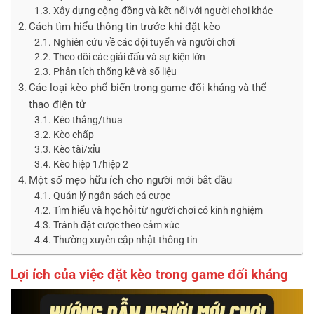
Xây dựng cộng đồng và kết nối với người chơi khác
Cách tìm hiểu thông tin trước khi đặt kèo
Nghiên cứu về các đội tuyển và người chơi
Theo dõi các giải đấu và sự kiện lớn
Phân tích thống kê và số liệu
Các loại kèo phổ biến trong game đối kháng và thể
thao điện tử
Kèo thắng/thua
Kèo chấp
Kèo tài/xỉu
Kèo hiệp 1/hiệp 2
Một số mẹo hữu ích cho người mới bắt đầu
Quản lý ngân sách cá cược
Tìm hiểu và học hỏi từ người chơi có kinh nghiệm
Tránh đặt cược theo cảm xúc
Thường xuyên cập nhật thông tin
Lợi ích của việc đặt kèo trong game đối kháng