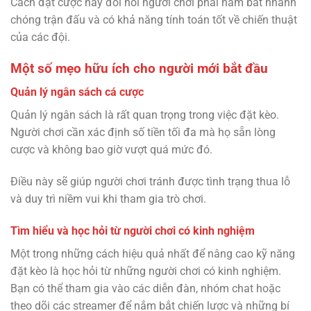
Cách đặt cược này đòi hỏi người chơi phải nắm bắt nhanh
chóng trận đấu và có khả năng tính toán tốt về chiến thuật
của các đội.
Một số mẹo hữu ích cho người mới bắt đầu
Quản lý ngân sách cá cược
Quản lý ngân sách là rất quan trọng trong việc đặt kèo.
Người chơi cần xác định số tiền tối đa mà họ sẵn lòng
cược và không bao giờ vượt quá mức đó.
Điều này sẽ giúp người chơi tránh được tình trạng thua lỗ
và duy trì niềm vui khi tham gia trò chơi.
Tìm hiểu và học hỏi từ người chơi có kinh nghiệm
Một trong những cách hiệu quả nhất để nâng cao kỹ năng
đặt kèo là học hỏi từ những người chơi có kinh nghiệm.
Bạn có thể tham gia vào các diễn đàn, nhóm chat hoặc
theo dõi các streamer để nắm bắt chiến lược và những bí