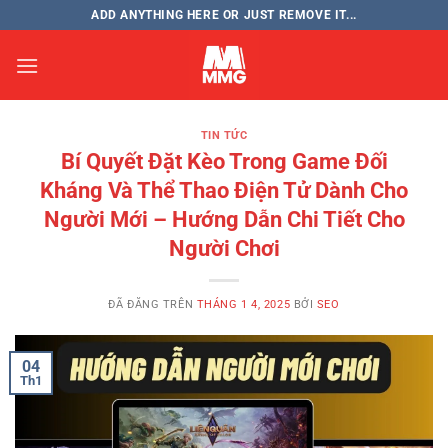
Chuyển
ADD ANYTHING HERE OR JUST REMOVE IT...
đến
nội
dung
TIN TỨC
Bí Quyết Đặt Kèo Trong Game Đối
Kháng Và Thể Thao Điện Tử Dành Cho
Người Mới – Hướng Dẫn Chi Tiết Cho
Người Chơi
ĐÃ ĐĂNG TRÊN
THÁNG 1 4, 2025
BỞI
SEO
04
Th1