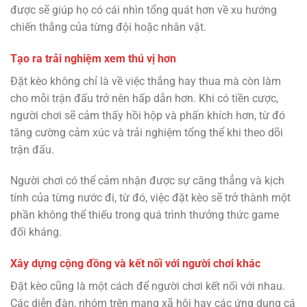
được sẽ giúp họ có cái nhìn tổng quát hơn về xu hướng
chiến thắng của từng đội hoặc nhân vật.
Tạo ra trải nghiệm xem thú vị hơn
Đặt kèo không chỉ là về việc thắng hay thua mà còn làm
cho mỗi trận đấu trở nên hấp dẫn hơn. Khi có tiền cược,
người chơi sẽ cảm thấy hồi hộp và phấn khích hơn, từ đó
tăng cường cảm xúc và trải nghiệm tổng thể khi theo dõi
trận đấu.
Người chơi có thể cảm nhận được sự căng thẳng và kịch
tính của từng nước đi, từ đó, việc đặt kèo sẽ trở thành một
phần không thể thiếu trong quá trình thưởng thức game
đối kháng.
Xây dựng cộng đồng và kết nối với người chơi khác
Đặt kèo cũng là một cách để người chơi kết nối với nhau.
Các diễn đàn, nhóm trên mạng xã hội hay các ứng dụng cá